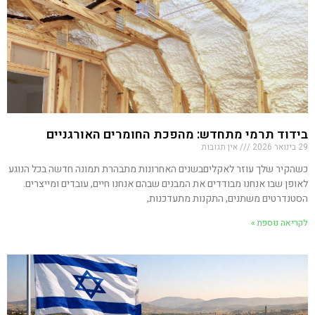
בידוד תרמי מתחדש: מהפכת החומרים האורגניים
29 בינואר 2026
אין תגובות
כשהקיר שלך עוזר לאקליםבשנים האחרונות מתבהרת תמונה חדשה בכל הנוגע
לאופן שבו אנחנו מבודדים את המבנים שבהם אנחנו חיים, עובדים ומייצרים.
הסטנדרטים משתנים, התקנות מתעדכנות,
לקריאה נוספת »