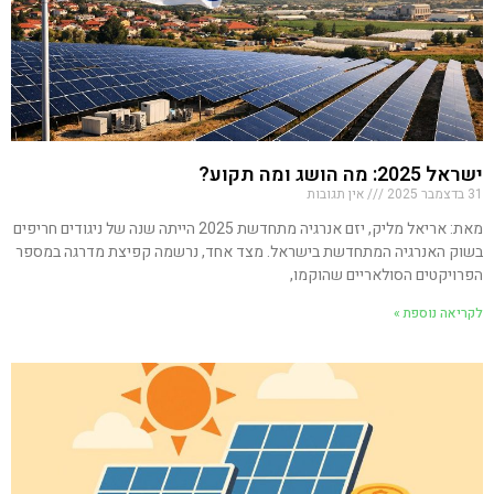
ישראל 2025: מה הושג ומה תקוע?
31 בדצמבר 2025
אין תגובות
מאת: אריאל מליק, יזם אנרגיה מתחדשת 2025 הייתה שנה של ניגודים חריפים
בשוק האנרגיה המתחדשת בישראל. מצד אחד, נרשמה קפיצת מדרגה במספר
הפרויקטים הסולאריים שהוקמו,
לקריאה נוספת »