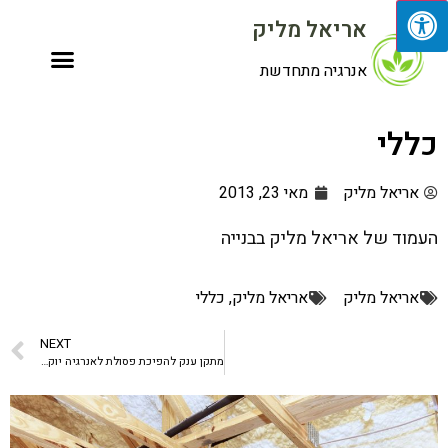
אריאל מליק
אנרגיה מתחדשת
כללי
אריאל מליק
מאי 23, 2013
העמוד של אריאל מליק בבנייה
אריאל מליק
אריאל מליק
,
כללי
NEXT
מתקן ענק להפיכת פסולת לאנרגיה יוקם בפורטו ריקו