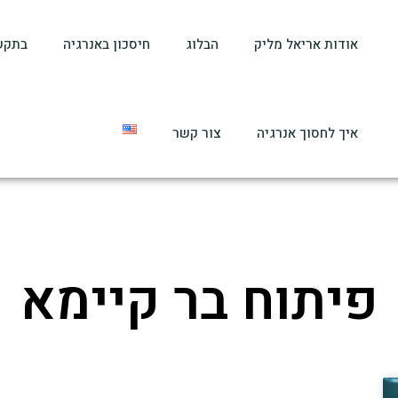
אודות אריאל מליק
הבלוג
חיסכון באנרגיה
בתקש
איך לחסוך אנרגיה
צור קשר
פיתוח בר קיימא