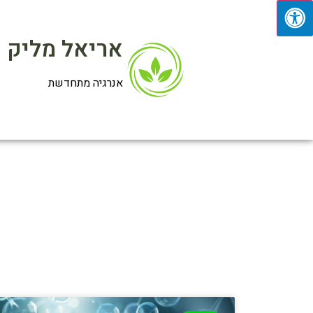
אריאל מליק
אנרגיה מתחדשת