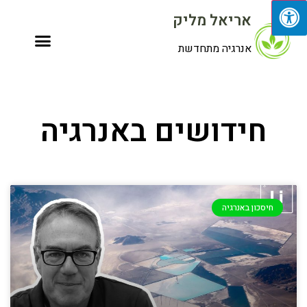
אריאל מליק
אנרגיה מתחדשת
חידושים באנרגיה
חיסכון באנרגיה