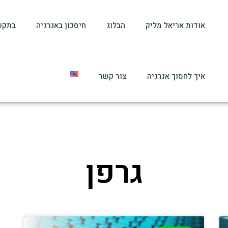
אודות אריאל מליק
הבלוג
חיסכון באנרגיה
בתקש
איך לחסוך אנרגיה
צור קשר
גרפן