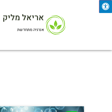
אריאל מליק
אנרגיה מתחדשת