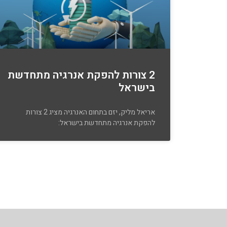
2 צורות להפקת אנרגיה מתחדשת
בישראל
אריאל מליק, יזם בתחום האנרגיה מציג 2 צורות
להפקת אנרגיה מתחדשת בישראל: