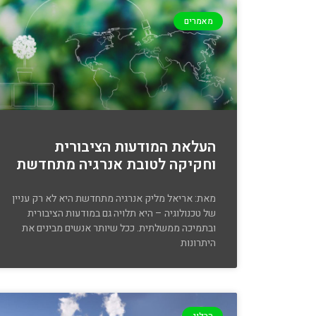
מאמרים
העלאת המודעות הציבורית
וחקיקה לטובת אנרגיה מתחדשת
מאת: אריאל מליק אנרגיה מתחדשת היא לא רק עניין
של טכנולוגיה – היא תלויה גם במודעות הציבורית
ובתמיכה ממשלתית. ככל שיותר אנשים מבינים את
היתרונות