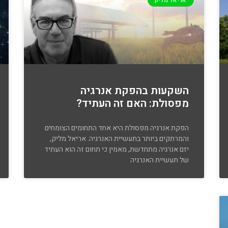
אריאל מליק
השקעות בהפקת אנרגיה
מפסולת: האם זה העתיד?
הפקת אנרגיה מפסולת היא אחד התחומים הצומחים
והמרתקים ביותר בתעשיית האנרגיה. אריאל מליק,
יזם אנרגיה מתחדשת, מאמין כי תחום זה הוא העתיד
של תעשיית האנרגיה