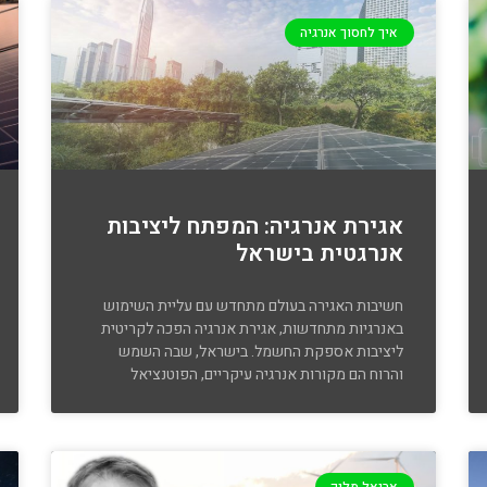
איך לחסוך אנרגיה
אגירת אנרגיה: המפתח ליציבות
אנרגטית בישראל
חשיבות האגירה בעולם מתחדש עם עליית השימוש
באנרגיות מתחדשות, אגירת אנרגיה הפכה לקריטית
ליציבות אספקת החשמל. בישראל, שבה השמש
והרוח הם מקורות אנרגיה עיקריים, הפוטנציאל