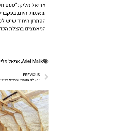
הפתרון היחיד שיש לנ
המאמצים בהצלת הכדו
Ariel Malik
,
אריאל מלי
PREVIOUS