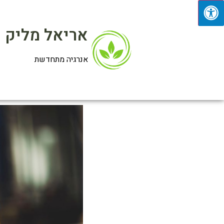
אריאל מליק
אנרגיה מתחדשת