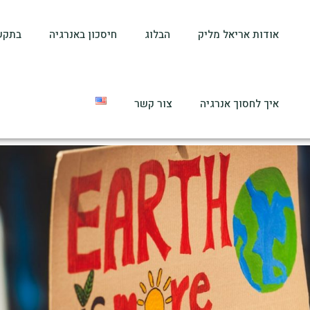
אודות אריאל מליק
הבלוג
חיסכון באנרגיה
בתקש
איך לחסוך אנרגיה
צור קשר